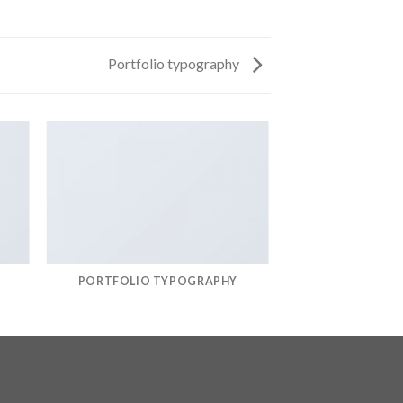
Portfolio typography
PORTFOLIO TYPOGRAPHY