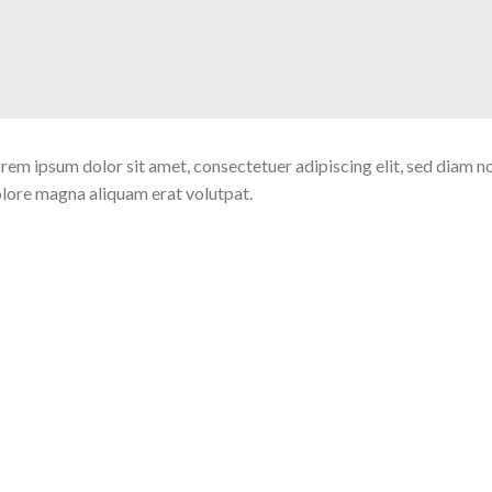
rem ipsum dolor sit amet, consectetuer adipiscing elit, sed diam 
lore magna aliquam erat volutpat.