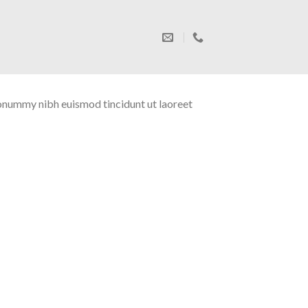
nonummy nibh euismod tincidunt ut laoreet