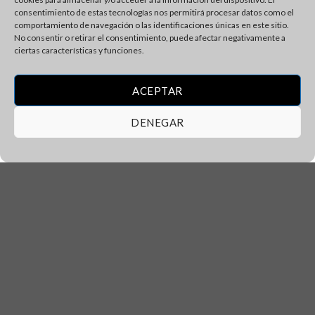
consentimiento de estas tecnologías nos permitirá procesar datos como el
comportamiento de navegación o las identificaciones únicas en este sitio.
No consentir o retirar el consentimiento, puede afectar negativamente a
ciertas características y funciones.
ACEPTAR
DENEGAR