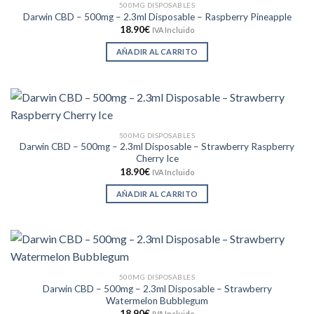
500MG DISPOSABLES
Darwin CBD – 500mg – 2.3ml Disposable – Raspberry Pineapple
18.90
€
IVA Incluido
AÑADIR AL CARRITO
500MG DISPOSABLES
Darwin CBD – 500mg – 2.3ml Disposable – Strawberry Raspberry
Cherry Ice
18.90
€
IVA Incluido
AÑADIR AL CARRITO
500MG DISPOSABLES
Darwin CBD – 500mg – 2.3ml Disposable – Strawberry
Watermelon Bubblegum
18.90
€
IVA Incluido