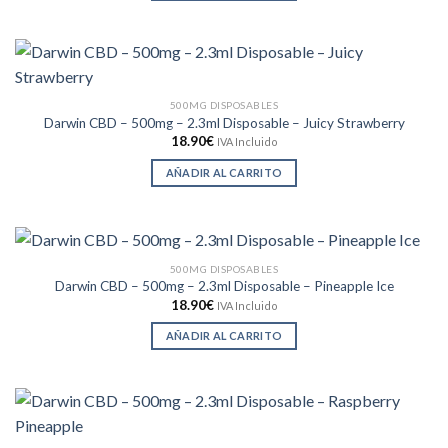
500MG DISPOSABLES
Darwin CBD – 500mg – 2.3ml Disposable – Juicy Strawberry
18.90
€
IVA Incluido
AÑADIR AL CARRITO
500MG DISPOSABLES
Darwin CBD – 500mg – 2.3ml Disposable – Pineapple Ice
18.90
€
IVA Incluido
AÑADIR AL CARRITO