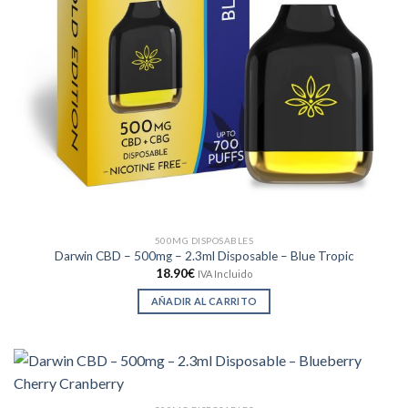
500MG DISPOSABLES
Darwin CBD – 500mg – 2.3ml Disposable – Blue Tropic
18.90
€
IVA Incluido
AÑADIR AL CARRITO