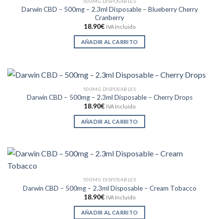
500MG DISPOSABLES
Darwin CBD – 500mg – 2.3ml Disposable – Blueberry Cherry
Cranberry
18.90
€
IVA Incluido
AÑADIR AL CARRITO
500MG DISPOSABLES
Darwin CBD – 500mg – 2.3ml Disposable – Cherry Drops
18.90
€
IVA Incluido
AÑADIR AL CARRITO
500MG DISPOSABLES
Darwin CBD – 500mg – 2.3ml Disposable – Cream Tobacco
18.90
€
IVA Incluido
AÑADIR AL CARRITO