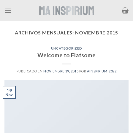
Skip
to
content
ARCHIVOS MENSUALES:
NOVIEMBRE 2015
UNCATEGORIZED
Welcome to Flatsome
PUBLICADO EN
NOVIEMBRE 19, 2015
POR
AINSPIRIUM_2022
19
Nov