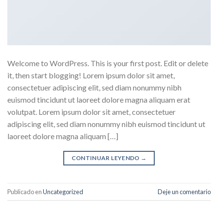
Welcome to WordPress. This is your first post. Edit or delete
it, then start blogging! Lorem ipsum dolor sit amet,
consectetuer adipiscing elit, sed diam nonummy nibh
euismod tincidunt ut laoreet dolore magna aliquam erat
volutpat. Lorem ipsum dolor sit amet, consectetuer
adipiscing elit, sed diam nonummy nibh euismod tincidunt ut
laoreet dolore magna aliquam […]
CONTINUAR LEYENDO
→
Publicado en
Uncategorized
Deje un comentario