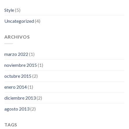
Style
(5)
Uncategorized
(4)
ARCHIVOS
marzo 2022
(1)
noviembre 2015
(1)
octubre 2015
(2)
enero 2014
(1)
diciembre 2013
(2)
agosto 2013
(2)
TAGS