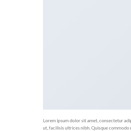
Lorem ipsum dolor sit amet, consectetur adipi
ut, facilisis ultrices nibh. Quisque commodo 