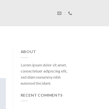
ABOUT
Lorem ipsum dolor sit amet,
consectetuer adipiscing elit,
sed diam nonummy nibh
euismod tincidunt.
RECENT COMMENTS