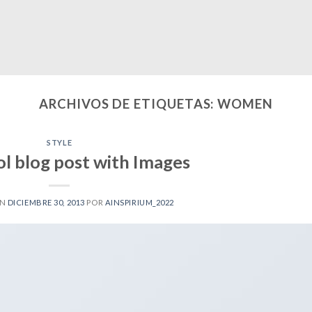
ARCHIVOS DE ETIQUETAS:
WOMEN
STYLE
ol blog post with Images
EN
DICIEMBRE 30, 2013
POR
AINSPIRIUM_2022