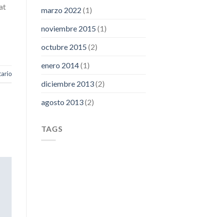
at
marzo 2022
(1)
noviembre 2015
(1)
octubre 2015
(2)
enero 2014
(1)
ario
diciembre 2013
(2)
agosto 2013
(2)
TAGS