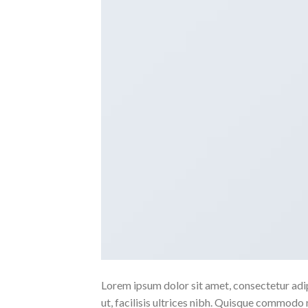
Lorem ipsum dolor sit amet, consectetur adipi
ut, facilisis ultrices nibh. Quisque commodo 