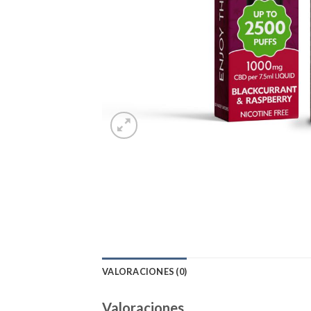
VALORACIONES (0)
Valoraciones