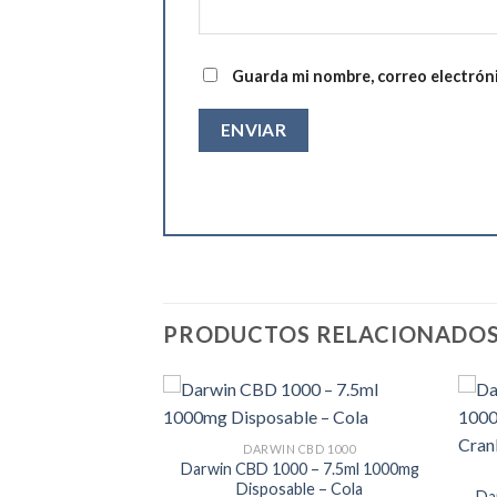
Guarda mi nombre, correo electrón
PRODUCTOS RELACIONADO
DARWIN CBD 1000
Darwin CBD 1000 – 7.5ml 1000mg
Disposable – Cola
Da