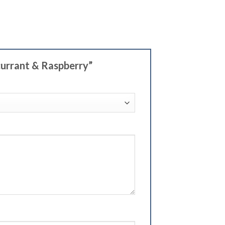
currant & Raspberry”