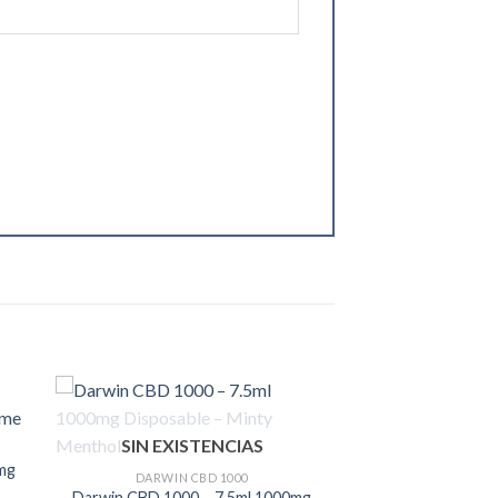
SIN EXISTENCIAS
mg
DARWIN CBD 1000
Darwin CBD 1000 – 7.5ml 1000mg