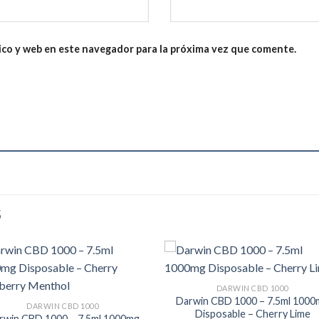
ico y web en este navegador para la próxima vez que comente.
S
DARWIN CBD 1000
Darwin CBD 1000 – 7.5ml 1000
DARWIN CBD 1000
Disposable – Cherry Lime
rwin CBD 1000 – 7.5ml 1000mg