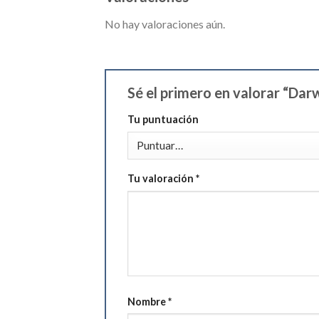
No hay valoraciones aún.
Sé el primero en valorar “Da
Tu puntuación
Tu valoración
*
Nombre
*