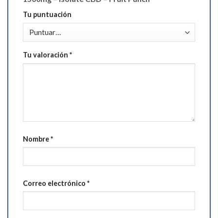
Tu puntuación
Tu valoración
*
Nombre
*
Correo electrónico
*