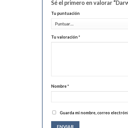
Sé el primero en valorar “D
Tu puntuación
Tu valoración
*
Nombre
*
Guarda mi nombre, correo electrón