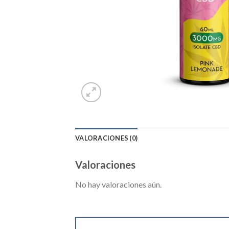
VALORACIONES (0)
Valoraciones
No hay valoraciones aún.