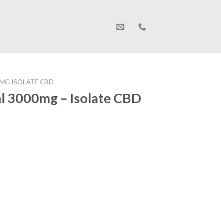
MG ISOLATE CBD
 3000mg – Isolate CBD